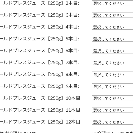
ールドプレスジュース【250g】2本目:
ールドプレスジュース【250g】3本目:
ールドプレスジュース【250g】4本目:
ールドプレスジュース【250g】5本目:
ールドプレスジュース【250g】6本目:
ールドプレスジュース【250g】7本目:
ールドプレスジュース【250g】8本目:
ールドプレスジュース【250g】9本目:
ールドプレスジュース【250g】10本目:
ールドプレスジュース【250g】11本目:
ールドプレスジュース【250g】12本目: