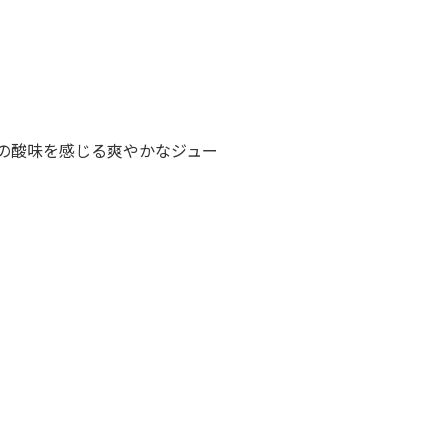
の酸味を感じる爽やかなジュー