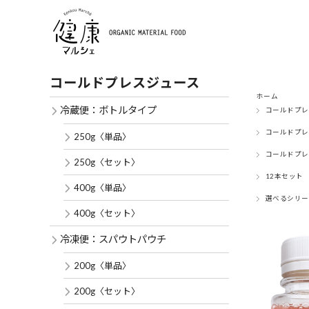
コールドプレスジュース
ホーム
冷蔵便：ボトルタイプ
コールドプレ
コールドプレ
250g〈単品〉
コールドプレ
250g〈セット〉
12本セット
400g〈単品〉
選べるシリー
400g〈セット〉
冷凍便：スパウトパウチ
200g〈単品〉
200g〈セット〉