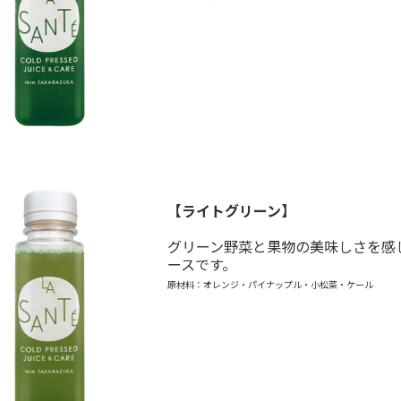
【ライトグリーン】
グリーン野菜と果物の美味しさを感
ースです。
原材料：オレンジ・パイナップル・小松菜・ケール