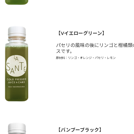
【Vイエローグリーン】
パセリの風味の後にリンゴと柑橘類
スです。
原材料：リンゴ・オレンジ・パセリ・レモン
【バンブーブラック】