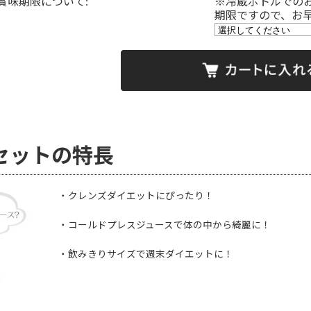
賞味期限について:
※冷蔵ボトルでの
期限ですので、お
セットの特長
・クレンズダイエットにぴったり！
・コールドプレスジュースで体の中から綺麗に！
・飲みきりサイズで週末ダイエットに！