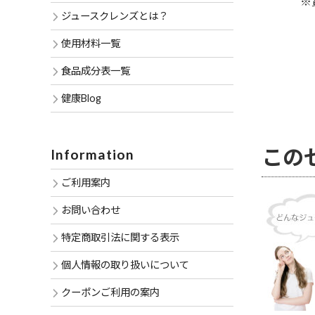
※
ジュースクレンズとは？
使用材料一覧
食品成分表一覧
健康Blog
この
Information
ご利用案内
お問い合わせ
特定商取引法に関する表示
個人情報の取り扱いについて
クーポンご利用の案内