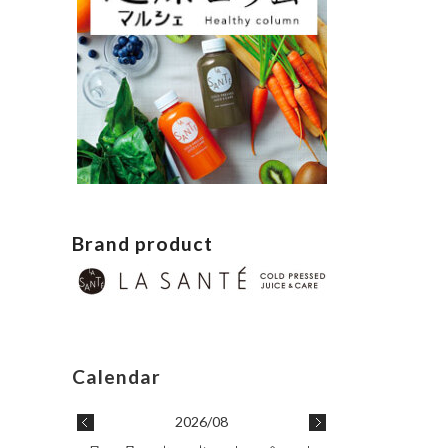
Brand product
2026/08