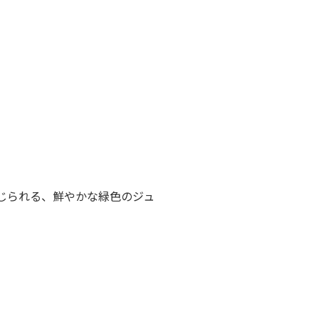
じられる、鮮やかな緑色のジュ