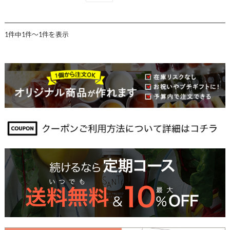
1件中1件〜1件を表示