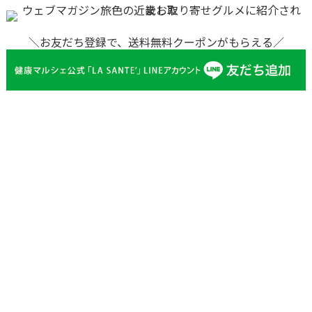
＼お友だち登録で、送料無料クーポンがもらえる／