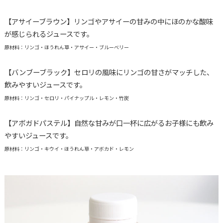
【アサイーブラウン】リンゴやアサイーの甘みの中にほのかな酸味
が感じられるジュースです。
原材料：リンゴ・ほうれん草・アサイー・ブルーベリー
【バンブーブラック】セロリの風味にリンゴの甘さがマッチした、
飲みやすいジュースです。
原材料：リンゴ・セロリ・パイナップル・レモン・竹炭
【アボガドパステル】自然な甘みが口一杯に広がるお子様にも飲み
やすいジュースです。
原材料：リンゴ・キウイ・ほうれん草・アボカド・レモン