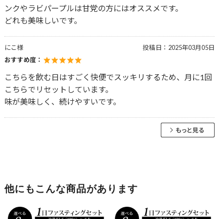
ンクやラビパープルは甘党の方にはオススメです。
どれも美味しいです。
にこ様
投稿日：
2025年03月05日
おすすめ度：
こちらを飲む日はすごく快便でスッキリするため、月に1回
こちらでリセットしています。
味が美味しく、続けやすいです。
他にもこんな商品があります