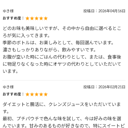
ゆき様
投稿日：
2026年04月16日
おすすめ度：
どのお味も美味しいですが、その中から自由に選べるとこ
ろが気に入ってきます。
季節のボトルは、お楽しみとして、毎回選んでいます。
濃さもしっかりありながら、飲みやすいです。
お腹が空いた時にごはんの代わりとして、または、食事後
に物足りなくなった時にオヤツの代わりとしていただいて
います。
ゆき様
投稿日：
2026年02月21日
おすすめ度：
ダイエットと腸活に、クレンズジュースをいただいていま
す。
最初、プチパウチで色んな味を試して、今は好みの味を選
んでいます。甘みのあるものが好きなので、特にスイートピ