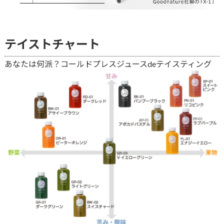
テイストチャート
あなたは何派？コールドプレスジュースdeテイスティング