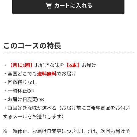
このコースの特長
・
【月に1回】
お好きな味を
【6本】
お届け
・全国どこでも
送料無料
でお届け
・回数縛りなし
・一時休止OK
・お届け日変更OK
・毎回好きな味が選べる（お届け前にご希望商品をお伺い
するメールをお送りします）
※一時休止、お届け日変更につきましては、次回お届け予