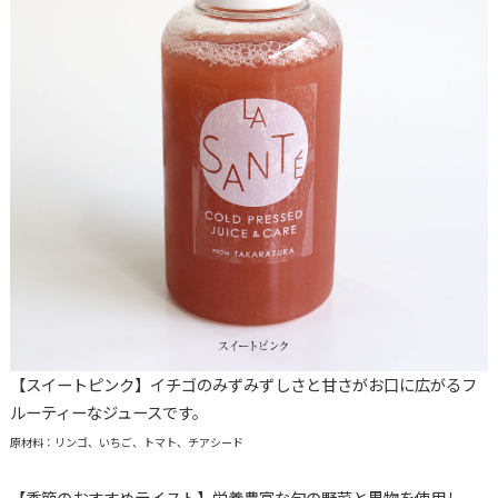
【スイートピンク】イチゴのみずみずしさと甘さがお口に広がるフ
ルーティーなジュースです。
原材料：リンゴ、いちご、トマト、チアシード