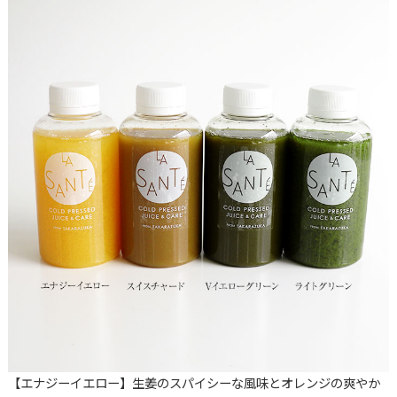
【エナジーイエロー】生姜のスパイシーな風味とオレンジの爽やか