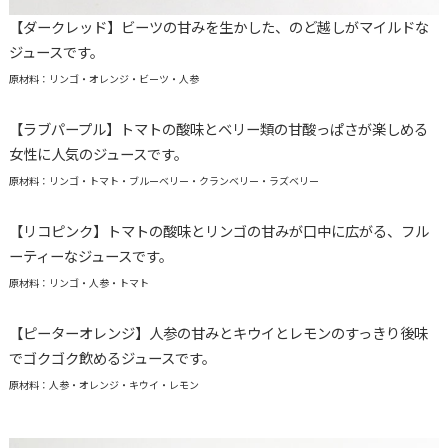
【ダークレッド】ビーツの甘みを生かした、のど越しがマイルドな
ジュースです。
原材料：リンゴ・オレンジ・ビーツ・人参
【ラブパープル】トマトの酸味とベリー類の甘酸っぱさが楽しめる
女性に人気のジュースです。
原材料：リンゴ・トマト・ブルーベリー・クランベリー・ラズベリー
【リコピンク】トマトの酸味とリンゴの甘みが口中に広がる、フル
ーティーなジュースです。
原材料：リンゴ・人参・トマト
【ピーターオレンジ】人参の甘みとキウイとレモンのすっきり後味
でゴクゴク飲めるジュースです。
原材料：人参・オレンジ・キウイ・レモン