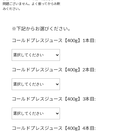
問題ございません。よく振ってからお飲
みください。
※下記からお選びください。
コールドプレスジュース【400g】1本目:
コールドプレスジュース【400g】2本目:
コールドプレスジュース【400g】3本目:
コールドプレスジュース【400g】4本目: