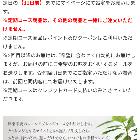
定日の
【11日前】
までに
マイページ
にて設定をお願いしま
す。
※定期コース商品は、その他の商品と一緒にご注文いただ
けません。
※定期コース商品はポイント及びクーポンはご利用いただ
けません。
※2回目以降のお届けはご希望に合わせて自動的にお届けし
ますが、お届けの前にご希望のお味をお伺いするメールを
お送りします。受付締切日までにご指定いただけない場合
は、前回と同内容にてお届けいたします。
※定期コースはクレジットカード支払いのみとさせていた
だきます。