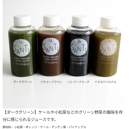
【ダークグリーン】ケールや小松菜などのグリーン野菜の風味を存
分に感じられるジュースです。
原材料：小松菜・オレンジ・ケール・チンゲン菜・パイナップル