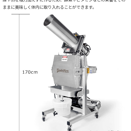
ままに美味しく体内に取り入れることができます。