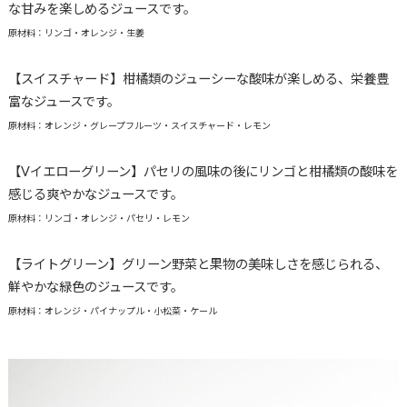
な甘みを楽しめるジュースです。
原材料：リンゴ・オレンジ・生姜
【スイスチャード】柑橘類のジューシーな酸味が楽しめる、栄養豊
富なジュースです。
原材料：オレンジ・グレープフルーツ・スイスチャード・レモン
【Vイエローグリーン】パセリの風味の後にリンゴと柑橘類の酸味を
感じる爽やかなジュースです。
原材料：リンゴ・オレンジ・パセリ・レモン
【ライトグリーン】グリーン野菜と果物の美味しさを感じられる、
鮮やかな緑色のジュースです。
原材料：オレンジ・パイナップル・小松菜・ケール