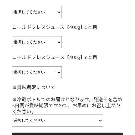
コールドプレスジュース【400g】5本目:
コールドプレスジュース【400g】6本目:
※賞味期限について:
※冷蔵ボトルでのお届けとなります。発送日を含め
5日間が賞味期限ですので、お早めにお召し上がり
ください。