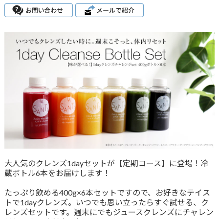
大人気のクレンズ1dayセットが【定期コース】に登場！冷
蔵ボトル6本をお届けします！
たっぷり飲める400g×6本セットですので、お好きなテイス
トで1dayクレンズ。いつでも思い立ったらすぐ試せる、ク
レンズセットです。週末にでもジュースクレンズにチャレン