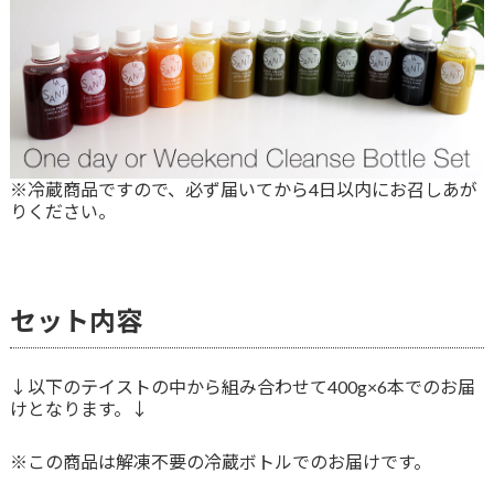
※冷蔵商品ですので、必ず届いてから4日以内にお召しあが
りください。
セット内容
↓以下のテイストの中から組み合わせて400g×6本でのお届
けとなります。↓
※この商品は解凍不要の冷蔵ボトルでのお届けです。