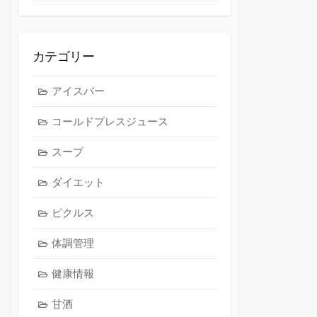
カテゴリー
アイスバー
コールドプレスジュース
スープ
ダイエット
ピクルス
体調管理
健康情報
甘酒