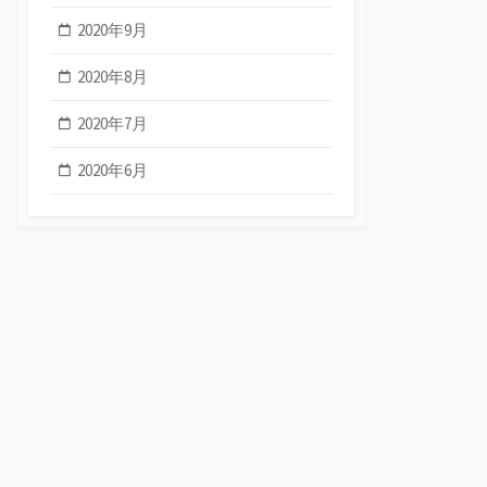
2020年9月
2020年8月
2020年7月
2020年6月