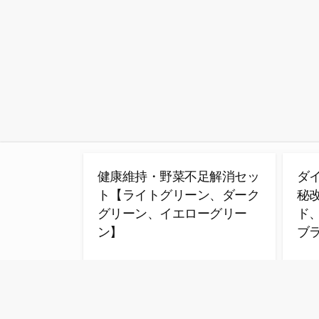
健康維持・野菜不足解消セッ
ダ
ト【ライトグリーン、ダーク
秘
グリーン、イエローグリー
ド
ン】
ブ