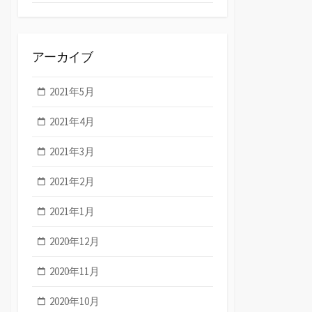
アーカイブ
2021年5月
2021年4月
2021年3月
2021年2月
2021年1月
2020年12月
2020年11月
2020年10月