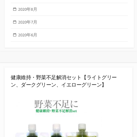
2020年8月
2020年7月
2020年6月
健康維持・野菜不足解消セット【ライトグリー
ン、ダークグリーン、イエローグリーン】