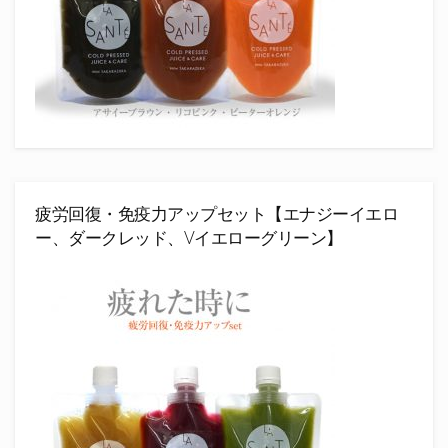
疲労回復・免疫力アップセット【エナジーイエロ
ー、ダークレッド、Vイエローグリーン】