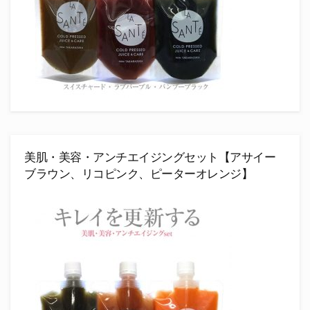
美肌・美容・アンチエイジングセット【アサイー
ブラウン、リコピンク、ピーターオレンジ】