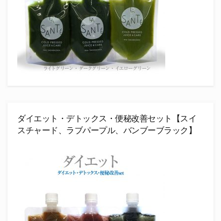
ダイエット・デトックス・便秘改善セット【スイ
スチャード、ラブパープル、バンブーブラック】