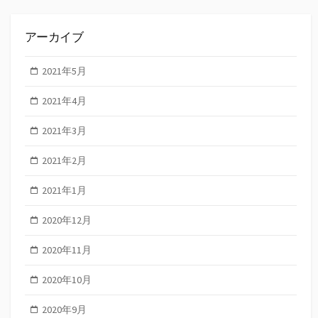
アーカイブ
2021年5月
2021年4月
2021年3月
2021年2月
2021年1月
2020年12月
2020年11月
2020年10月
2020年9月