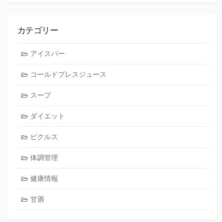
カテゴリー
アイスバー
コールドプレスジュース
スープ
ダイエット
ピクルス
体調管理
健康情報
甘酒