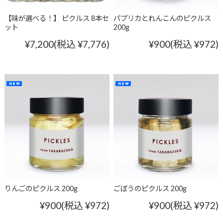
【味が選べる！】 ピクルス 8本セ
パプリカとれんこんのピクルス
ット
200g
¥7,200
(税込 ¥7,776)
¥900
(税込 ¥972)
りんごのピクルス 200g
ごぼうのピクルス 200g
¥900
(税込 ¥972)
¥900
(税込 ¥972)