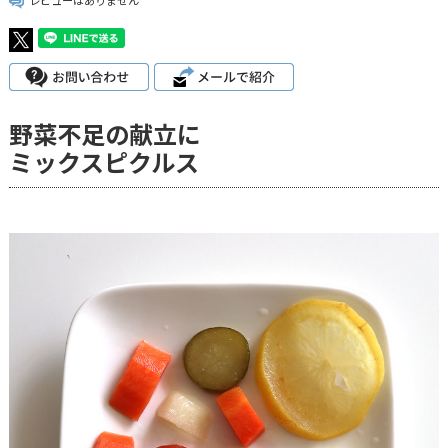
レビューはありません
野菜不足の献立に
ミックスピクルス