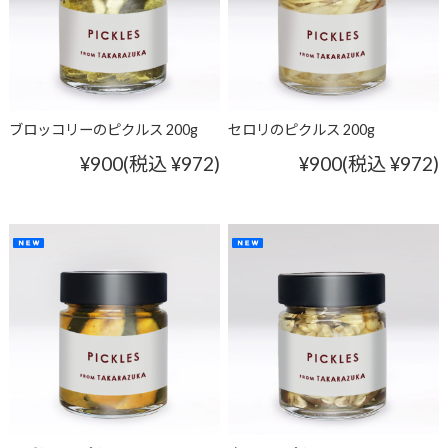
ブロッコリーのピクルス 200g
セロリのピクルス 200g
¥900
(税込 ¥972)
¥900
(税込 ¥972)