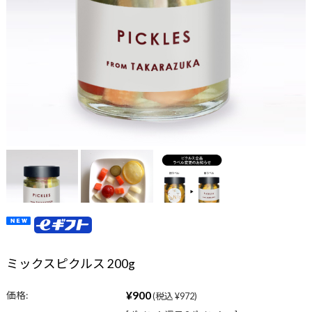
ミックスピクルス 200g
¥900
価格:
(税込 ¥972)