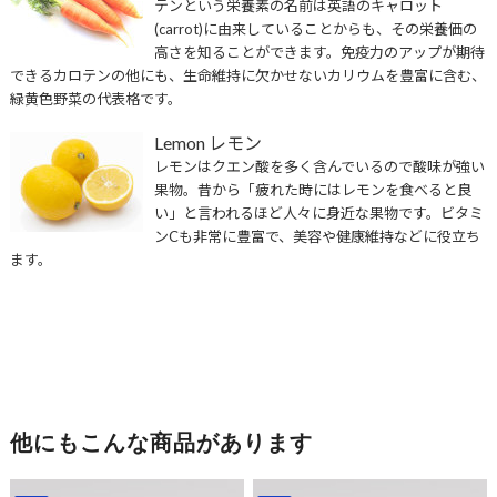
テンという栄養素の名前は英語のキャロット
(carrot)に由来していることからも、その栄養価の
高さを知ることができます。免疫力のアップが期待
できるカロテンの他にも、生命維持に欠かせないカリウムを豊富に含む、
緑黄色野菜の代表格です。
Lemon レモン
レモンはクエン酸を多く含んでいるので酸味が強い
果物。昔から「疲れた時にはレモンを食べると良
い」と言われるほど人々に身近な果物です。ビタミ
ンCも非常に豊富で、美容や健康維持などに役立ち
ます。
他にもこんな商品があります