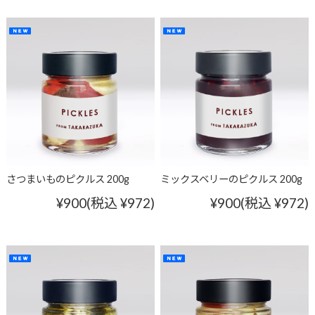
さつまいものピクルス 200g
ミックスベリーのピクルス 200g
¥900
(税込 ¥972)
¥900
(税込 ¥972)