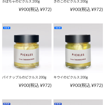
かぼちゃのピクルス 200g
きのこのピクルス 200g
¥900
(税込 ¥972)
¥900
(税込 ¥972)
パイナップルのピクルス 200g
キウイのピクルス 200g
¥900
(税込 ¥972)
¥900
(税込 ¥972)