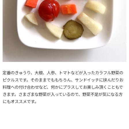
定番のきゅうり、大根、人参、トマトなどが入ったカラフル野菜の
ピクルスです。そのままでももちろん、サンドイッチに挟んだりお
料理への付け合わせなど、何かにプラスしてお楽しみ頂くこともで
きます。さまざまな野菜が入っているので、野菜不足が気になる方
にもオススメです。