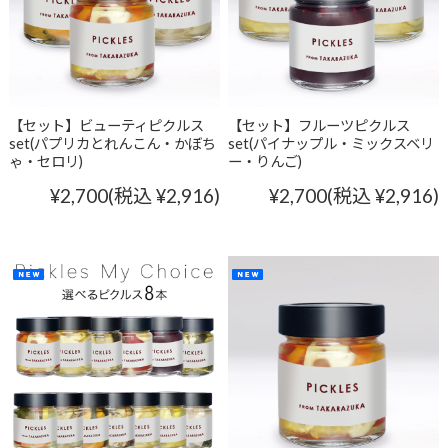
【セット】ビューティピクルス
【セット】フルーツピクルス
set(パプリカとれんこん・かぼち
set(パイナップル・ミックスベリ
ゃ・セロリ)
ー・りんご)
¥2,700
(税込 ¥2,916)
¥2,700
(税込 ¥2,916)