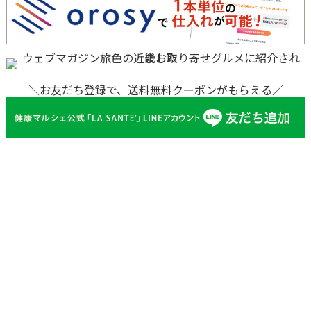
＼お友だち登録で、送料無料クーポンがもらえる／