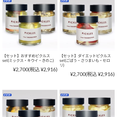
【セット】おすすめピクルス
【セット】ダイエットピクルス
set(ミックス・キウイ・きのこ)
set(ごぼう・さつまいも・セロ
リ)
¥2,700
(税込 ¥2,916)
¥2,700
(税込 ¥2,916)