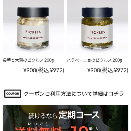
長芋と大葉のピクルス 200g
ハラペーニョのピクルス 200g
¥900
(税込 ¥972)
¥900
(税込 ¥972)