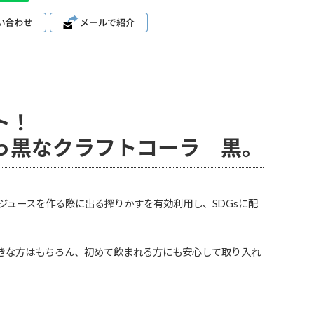
ト！
っ黒なクラフトコーラ 黒。
ジュースを作る際に出る搾りかすを有効利用し、SDGsに配
きな方はもちろん、初めて飲まれる方にも安心して取り入れ