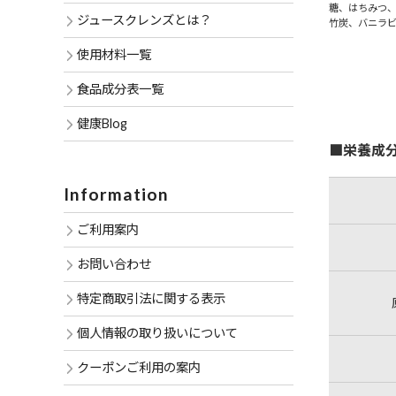
糖、はちみつ
ジュースクレンズとは？
竹炭、バニラ
使用材料一覧
食品成分表一覧
健康Blog
■栄養成分
Information
ご利用案内
お問い合わせ
特定商取引法に関する表示
個人情報の取り扱いについて
クーポンご利用の案内