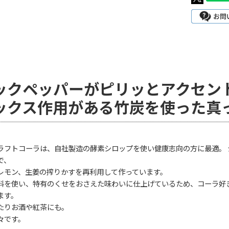
ックペッパーがピリッとアクセン
ックス作用がある竹炭を使った真
ラフトコーラは、自社製造の酵素シロップを使い健康志向の方に最適。 
で、
レモン、生姜の搾りかすを再利用して作っています。
料を使い、特有のくせをおさえた味わいに仕上げているため、コーラ好
ます。
たりお酒や紅茶にも。
々です。