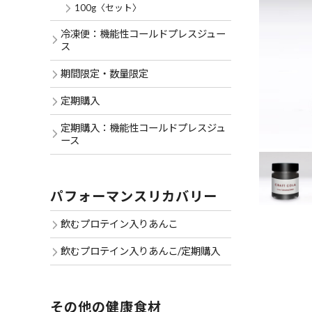
100g〈セット〉
冷凍便：機能性コールドプレスジュー
ス
期間限定・数量限定
定期購入
定期購入：機能性コールドプレスジュ
ース
パフォーマンスリカバリー
飲むプロテイン入りあんこ
飲むプロテイン入りあんこ/定期購入
その他の健康食材