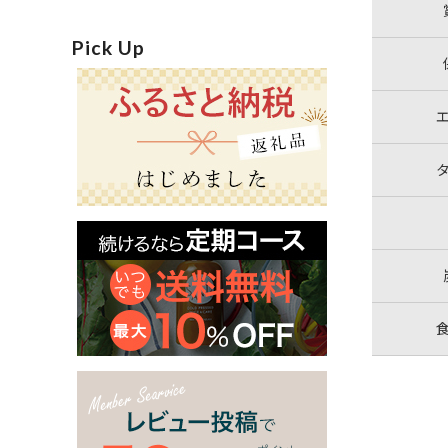
Pick Up