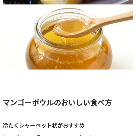
マンゴーボウルのおいしい食べ方
冷たくシャーベット状がおすすめ