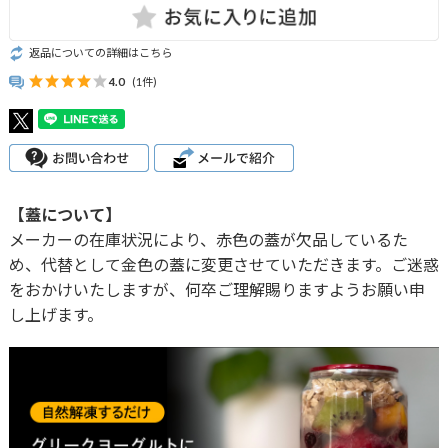
返品についての詳細はこちら
4.0
(1件)
【蓋について】
メーカーの在庫状況により、赤色の蓋が欠品しているた
め、代替として金色の蓋に変更させていただきます。ご迷惑
をおかけいたしますが、何卒ご理解賜りますようお願い申
し上げます。