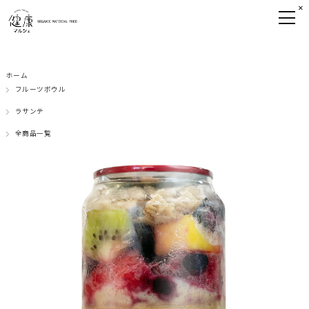
×
ホーム
フルーツボウル
ラサンテ
全商品一覧