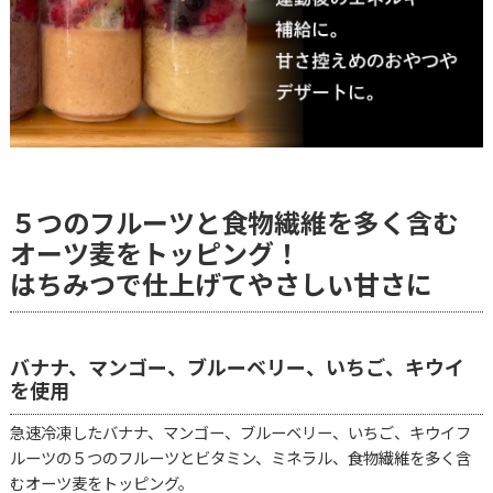
５つのフルーツと食物繊維を多く含む
オーツ麦をトッピング！
はちみつで仕上げてやさしい甘さに
バナナ、マンゴー、ブルーベリー、いちご、キウイ
を使用
急速冷凍したバナナ、マンゴー、ブルーベリー、いちご、キウイフ
ルーツの５つのフルーツとビタミン、ミネラル、食物繊維を多く含
むオーツ麦をトッピング。