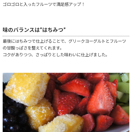
ゴロゴロと入ったフルーツで満足感アップ！
味のバランスは”はちみつ”
最後にはちみつで仕上げることで、グリークヨーグルトとフルーツ
の甘酸っぱさを整えてくれます。
コクがありつつ、さっぱりとした味わいに仕上げました。