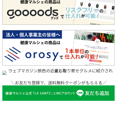
＼お友だち登録で、送料無料クーポンがもらえる／