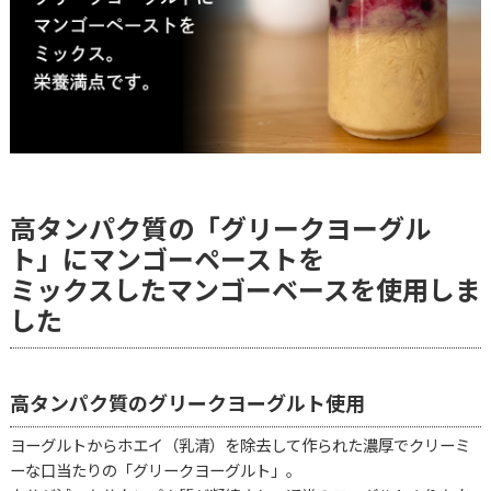
高タンパク質の「グリークヨーグル
ト」にマンゴーペーストを
ミックスしたマンゴーベースを使用しま
した
高タンパク質のグリークヨーグルト使用
ヨーグルトからホエイ（乳清）を除去して作られた濃厚でクリーミ
ーな口当たりの「グリークヨーグルト」。