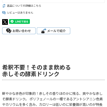
返品についての詳細はこちら
レビューはありません
希釈不要！そのまま飲める
赤しその酵素ドリンク
鮮やかな赤色が印象的！赤しその香りほのかに残る、爽やかな赤し
そ酵素ドリンク。 ポリフェノールの一種であるアントシアニン色素
やカリウムを多く含み、カロリーは低いのに栄養価が高いのが特長