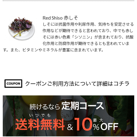
Red Shiso 赤しそ
しそには抗菌作用や利尿作用、気持ちを安定させる
作用などが期待できると言われており、中でも赤し
そには赤い色素「シソニン」が含まれており、抗酸
化作用と防腐作用が期待できるとも言われていま
す。また、ビタミンやミネラルが豊富に含まれています。