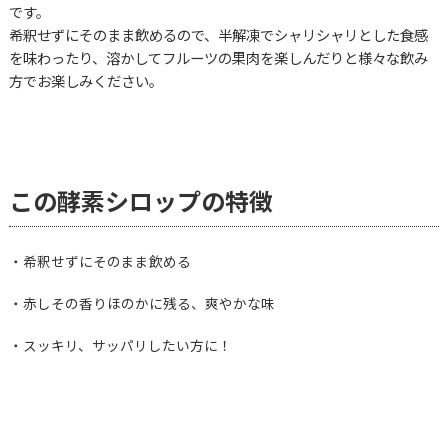
です。
希釈せずにそのまま飲めるので、半解凍でシャリシャリとした食感
を味わったり、溶かしてフルーツの果肉を楽しんだりと様々な飲み
方でお楽しみください。
この酵素シロップの特徴
・希釈せずにそのまま飲める
・赤しその香りほのかに残る、爽やかな味
・スッキリ、サッパリしたい方に！