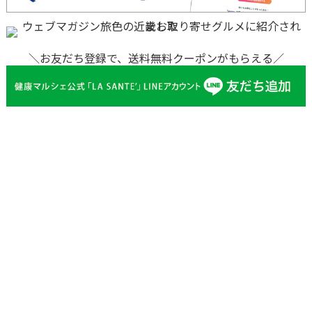
＼お友だち登録で、送料無料クーポンがもらえる／