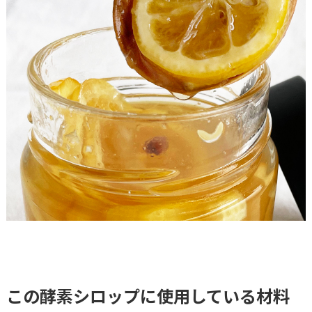
この酵素シロップに使用している材料