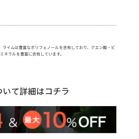
。ライムは豊富なポリフェノールを含有しており、クエン酸・ビ
のミネラルを豊富に含有しています。