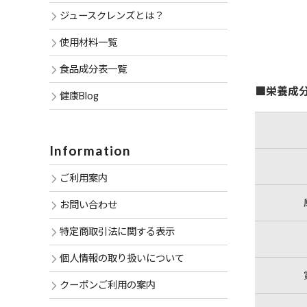
ジュースクレンズとは？
使用材料一覧
食品成分表一覧
■栄養成分
健康Blog
Information
ご利用案内
お問い合わせ
特定商取引法に関する表示
個人情報の取り扱いについて
クーポンご利用の案内