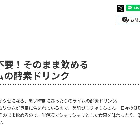
不要！そのまま飲める
ムの酵素ドリンク
がクセになる、暑い時期にぴったりのライムの酵素ドリンク。
カリウムが豊富に含まれているので、美肌づくりはもちろん、日々の健
そのまま飲めるので、半解凍でシャリシャリとした食感を味わったり、
い。