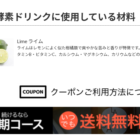
酵素ドリンクに使用している材料
Lime ライム
ライムはレモンによく似た柑橘類で爽やかな苦みと香りが特徴です
タミンB・ビタミンC、カルシウム・マグネシウム、カリウムなど