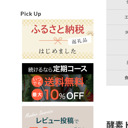
Pick Up
酵素