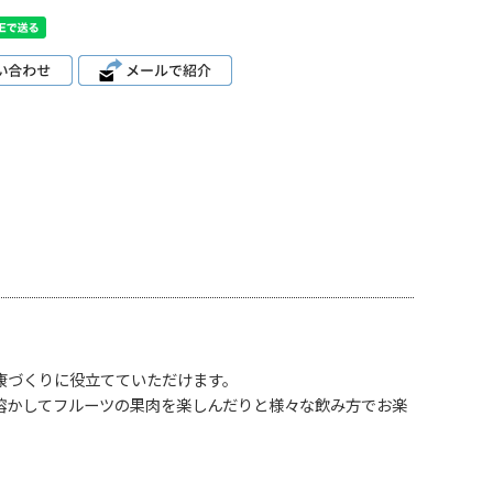
康づくりに役立てていただけます。
溶かしてフルーツの果肉を楽しんだりと様々な飲み方でお楽