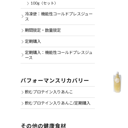
100g〈セット〉
冷凍便：機能性コールドプレスジュー
ス
期間限定・数量限定
定期購入
定期購入：機能性コールドプレスジュ
ース
パフォーマンスリカバリー
飲むプロテイン入りあんこ
飲むプロテイン入りあんこ/定期購入
その他の健康食材