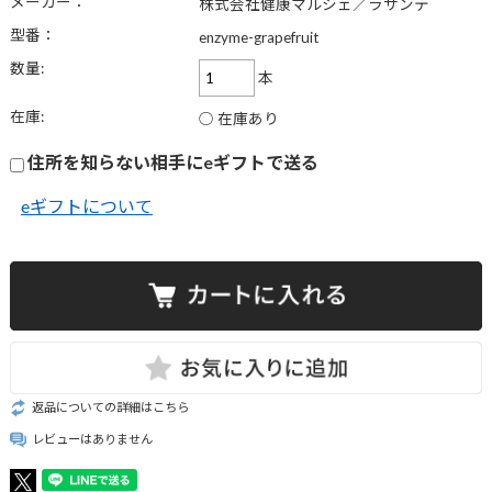
メーカー：
株式会社健康マルシェ／ラサンテ
型番：
enzyme-grapefruit
数量:
本
在庫:
○ 在庫あり
住所を知らない相手にeギフトで送る
eギフトについて
返品についての詳細はこちら
レビューはありません