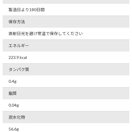
製造日より180日間
保存方法
直射日光を避け常温で保存してください
エネルギー
223.9 kcal
タンパク質
0.4g
脂質
0.04g
炭水化物
56.6g