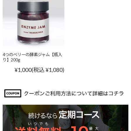
4つのベリーの酵素ジャム【瓶入
り】200g
¥1,000
(税込 ¥1,080)