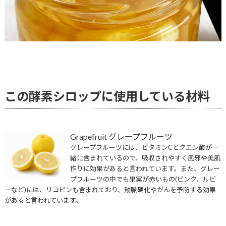
この酵素シロップに使用している材料
Grapefruit グレープフルーツ
グレープフルーツには、ビタミンCとクエン酸が一
緒に含まれているので、吸収されやすく風邪や美肌
作りに効果があると言われています。また、グレー
プフルーツの中でも果実が赤いもの(ピンク、ルビ
ーなど)には、リコピンも含まれており、動脈硬化やがんを予防する効果
があると言われています。