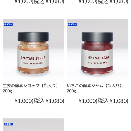
¥1,000
(税込 ¥1,080)
¥1,000
(税込 ¥1,080)
生姜の酵素シロップ【瓶入り】
いちごの酵素ジャム【瓶入り】
200g
200g
¥1,000
(税込 ¥1,080)
¥1,000
(税込 ¥1,080)