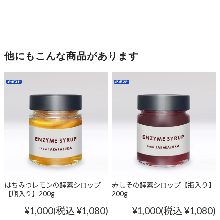
他にもこんな商品があります
はちみつレモンの酵素シロップ
赤しその酵素シロップ【瓶入り】
【瓶入り】200g
200g
¥1,000
(税込 ¥1,080)
¥1,000
(税込 ¥1,080)