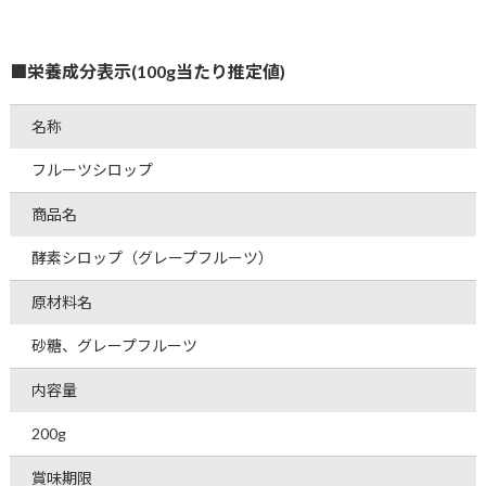
■栄養成分表示(100g当たり推定値)
名称
フルーツシロップ
商品名
酵素シロップ（グレープフルーツ）
原材料名
砂糖、グレープフルーツ
内容量
200g
賞味期限