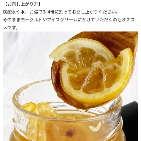
【お召し上がり方】
炭酸水や水、お湯で3~4倍に割ってお召し上がりください。
そのままヨーグルトやアイスクリームにかけていただくのもオスス
メです。