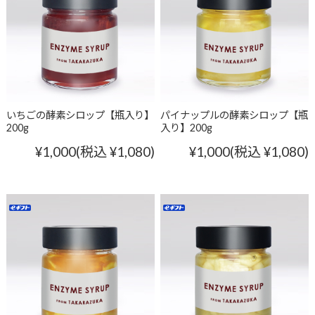
いちごの酵素シロップ【瓶入り】
パイナップルの酵素シロップ【瓶
200g
入り】200g
¥1,000
(税込 ¥1,080)
¥1,000
(税込 ¥1,080)