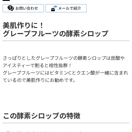
美肌作りに！
グレープフルーツの酵素シロップ
さっぱりとしたグレープフルーツの酵素シロップは炭酸や
アイスティーで割ると相性抜群！
グレープフルーツにはビタミンCとクエン酸が一緒に含まれ
ているので美肌作りにお勧めです。
この酵素シロップの特徴