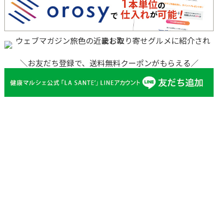
＼お友だち登録で、送料無料クーポンがもらえる／