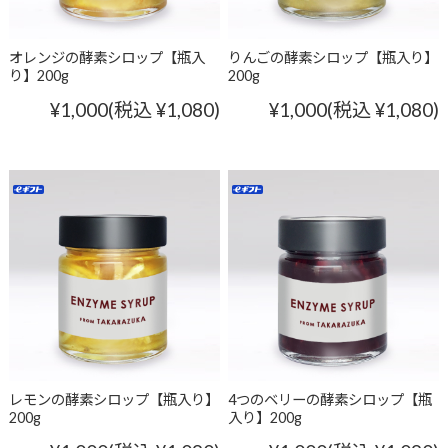
オレンジの酵素シロップ【瓶入
りんごの酵素シロップ【瓶入り】
り】200g
200g
¥1,000
(税込 ¥1,080)
¥1,000
(税込 ¥1,080)
レモンの酵素シロップ【瓶入り】
4つのベリーの酵素シロップ【瓶
200g
入り】200g