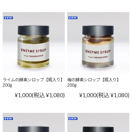
ライムの酵素シロップ【瓶入り】
梅の酵素シロップ【瓶入り】
200g
200g
¥1,000
(税込 ¥1,080)
¥1,000
(税込 ¥1,080)