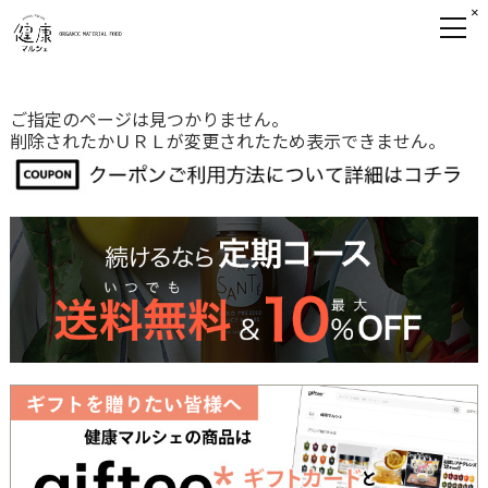
×
ご指定のページは見つかりません。
削除されたかＵＲＬが変更されたため表示できません。